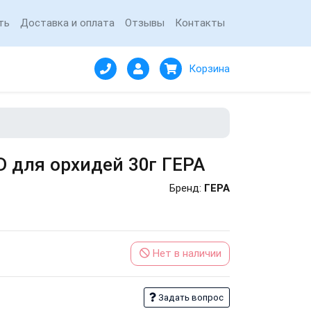
ть
Доставка и оплата
Отзывы
Контакты
Корзина
D для орхидей 30г ГЕРА
Бренд:
ГЕРА
Нет в наличии
Задать вопрос