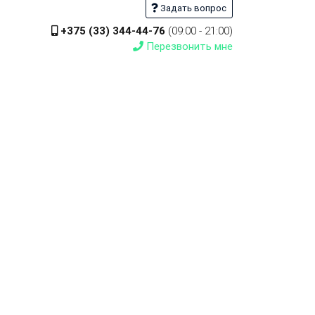
Задать вопрос
+375 (33) 344-44-76
(09:00 - 21:00)
Перезвонить мне