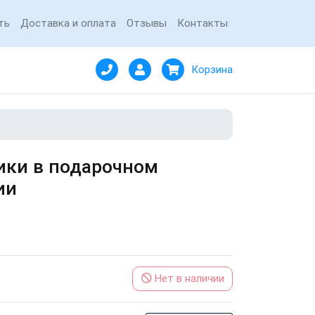
ть
Доставка и оплата
Отзывы
Контакты
Корзина
ки в подарочном
ии
Нет в наличии