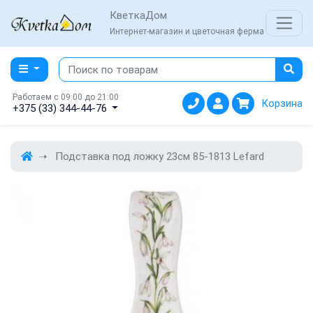
КветкаДом
Интернет-магазин и цветочная ферма
Работаем с 09:00 до 21:00
Корзина
+375 (33) 344-44-76
Подставка под ложку 23см 85-1813 Lefard