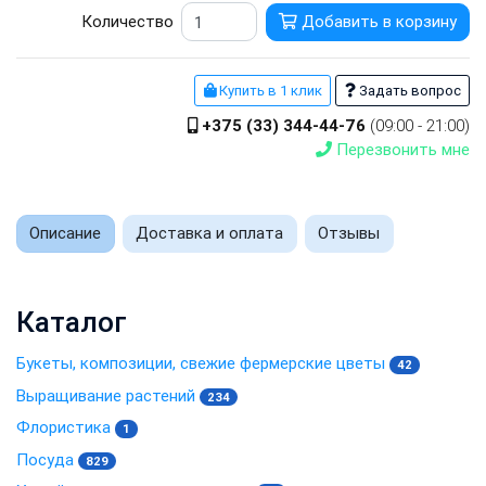
Количество
Добавить в корзину
Купить в 1 клик
Задать вопрос
+375 (33) 344-44-76
(09:00 - 21:00)
Перезвонить мне
Описание
Доставка и оплата
Отзывы
Каталог
Букеты, композиции, свежие фермерские цветы
42
Выращивание растений
234
Флористика
1
Посуда
829