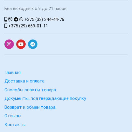
Без выходных с 9 до 21 часов
+375 (33) 344-44-76
+375 (29) 669-01-11
Главная
Доставка и оплата
Способы оплаты товара
Документы, подтверждающие покупку
Возврат и обмен товара
Отзывы
Контакты