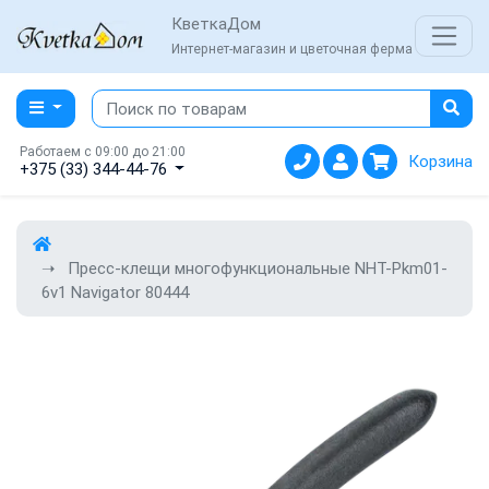
КветкаДом
Интернет-магазин и цветочная ферма
Работаем с 09:00 до 21:00
Корзина
+375 (33) 344-44-76
Пресс-клещи многофункциональные NHT-Pkm01-
6v1 Navigator 80444