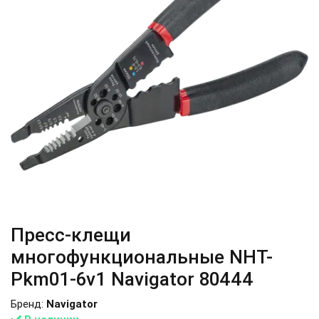
Пресс-клещи
многофункциональные NHT-
Pkm01-6v1 Navigator 80444
Бренд:
Navigator