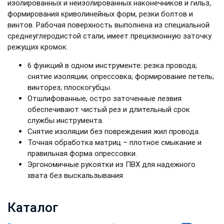
изолированных и неизолированных наконечников и гильз,
формирования криволинейных форм, резки болтов и
винтов. Рабочая поверхность выполнена из специальной
среднеуглеродистой стали, имеет прецизионную заточку
режущих кромок.
6 функций в одном инструменте: резка провода;
снятие изоляции; опрессовка; формирование петель;
винторез; плоскогубцы.
Отшлифованные, остро заточенные лезвия
обеспечивают чистый рез и длительный срок
службы инструмента.
Снятие изоляции без повреждения жил провода.
Точная обработка матриц – плотное смыкание и
правильная форма опрессовки.
Эргономичные рукоятки из ПВХ для надежного
хвата без выскальзывания
Каталог