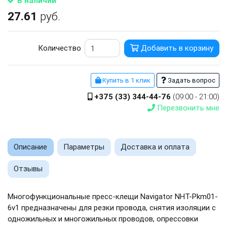
В наличии
27.61
руб.
Количество
Добавить в корзину
Купить в 1 клик
Задать вопрос
+375 (33) 344-44-76
(09:00 - 21:00)
Перезвонить мне
Описание
Параметры
Доставка и оплата
Отзывы
Многофункциональные пресс-клещи Navigator NHT-Pkm01-
6v1 предназначены для резки провода, снятия изоляции с
одножильных и многожильных проводов, опрессовки