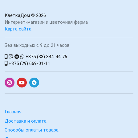
КветкаДом
© 2026
Интернет-магазин и цветочная ферма
Карта сайта
Без выходных с 9 до 21 часов
+375 (33) 344-44-76
+375 (29) 669-01-11
Главная
Доставка и оплата
Способы оплаты товара