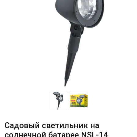
Садовый светильник на
солнечной батарее NSL-14