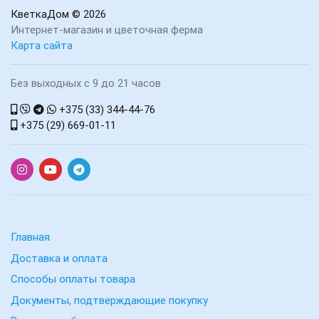
КветкаДом
© 2026
Интернет-магазин и цветочная ферма
Карта сайта
Без выходных с 9 до 21 часов
+375 (33) 344-44-76
+375 (29) 669-01-11
Главная
Доставка и оплата
Способы оплаты товара
Документы, подтверждающие покупку