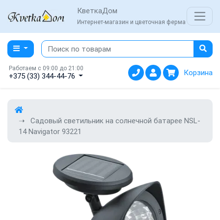
КветкаДом
Интернет-магазин и цветочная ферма
Работаем с 09:00 до 21:00
Корзина
+375 (33) 344-44-76
Садовый светильник на солнечной батарее NSL-
14 Navigator 93221