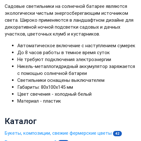
Садовые светильники на солнечной батарее являются
экологически чистым энергосберегающим источником
света. Широко применяются в ландшафтном дизайне для
декоративной ночной подсветки садовых и дачных
участков, цветочных клумб и кустарников.
Автоматическое включение с наступлением сумерек
До 8 часов работы в темное время суток
Не требуют подключения электроэнергии
Никель-металлогидридный аккумулятор заряжается
с помощью солнечной батареи
Светильники оснащены выключателем
Габариты: 80x100х145 мм
Цвет свечения - холодный белый
Материал - пластик
Каталог
Букеты, композиции, свежие фермерские цветы
42