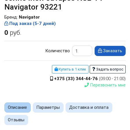
Navigator 93221
Бренд:
Navigator
Под заказ (5-7 дней)
0
руб.
Количество
Заказать
Купить в 1 клик
Задать вопрос
+375 (33) 344-44-76
(09:00 - 21:00)
Перезвонить мне
Описание
Параметры
Доставка и оплата
Отзывы