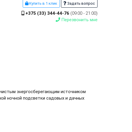
Купить в 1 клик
Задать вопрос
+375 (33) 344-44-76
(09:00 - 21:00)
Перезвонить мне
и чистым энергосберегающим источником
ой ночной подсветки садовых и дачных