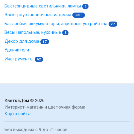
Бактерицидные светильники, лампы
6
Электроустановочные изделия
3011
Батарейки, аккумуляторы, зарядные устройства
27
Весы напольные, кухонные
3
Декор для дома
17
Удлинители
Инструменты
62
КветкаДом
© 2026
Интернет-магазин и цветочная ферма
Карта сайта
Без выходных с 9 до 21 часов