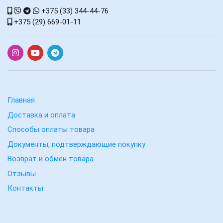
+375 (33) 344-44-76
+375 (29) 669-01-11
Главная
Доставка и оплата
Способы оплаты товара
Документы, подтверждающие покупку
Возврат и обмен товара
Отзывы
Контакты