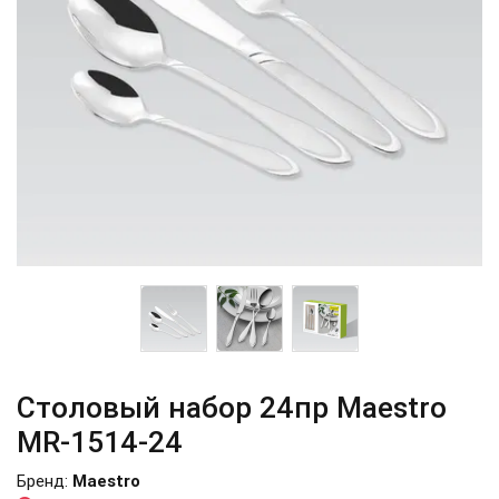
Столовый набор 24пр Maestro
MR-1514-24
Бренд:
Maestro