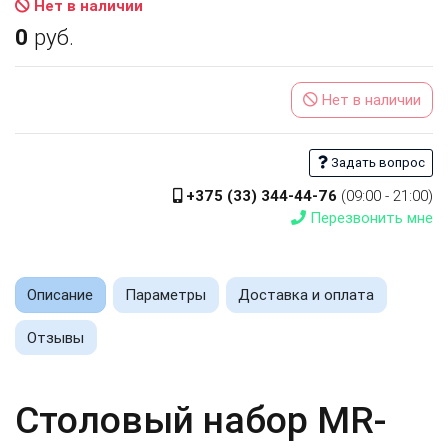
Нет в наличии
0
руб.
Нет в наличии
Задать вопрос
+375 (33) 344-44-76
(09:00 - 21:00)
Перезвонить мне
Описание
Параметры
Доставка и оплата
Отзывы
Столовый набор MR-