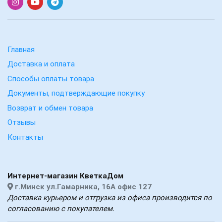
Главная
Доставка и оплата
Способы оплаты товара
Документы, подтверждающие покупку
Возврат и обмен товара
Отзывы
Контакты
Интернет-магазин КветкаДом
г.Минск ул.Гамарника, 16А офис 127
Доставка курьером и отгрузка из офиса производится по
согласованию с покупателем.