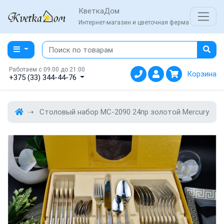
КветкаДом
Интернет-магазин и цветочная ферма
Работаем с 09:00 до 21:00
Корзина
+375 (33) 344-44-76
Столовый набор MC-2090 24пр золотой Mercury