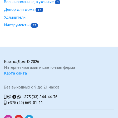
Весы напольные, кухонные
3
Декор для дома
17
Удлинители
Инструменты
62
КветкаДом
© 2026
Интернет-магазин и цветочная ферма
Карта сайта
Без выходных с 9 до 21 часов
+375 (33) 344-44-76
+375 (29) 669-01-11