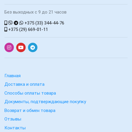
Без выходных с 9 до 21 часов
+375 (33) 344-44-76
+375 (29) 669-01-11
Главная
Доставка и оплата
Способы оплаты товара
Документы, подтверждающие покупку
Возврат и обмен товара
Отзывы
Контакты