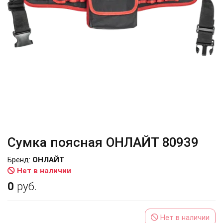
Сумка поясная ОНЛАЙТ 80939
Бренд:
ОНЛАЙТ
Нет в наличии
0
руб.
Нет в наличии