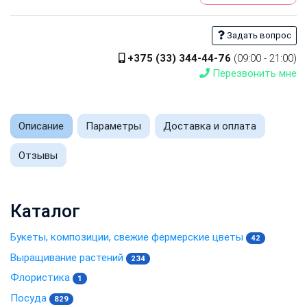
Задать вопрос
+375 (33) 344-44-76
(09:00 - 21:00)
Перезвонить мне
Описание
Параметры
Доставка и оплата
Отзывы
Каталог
Букеты, композиции, свежие фермерские цветы
42
Выращивание растений
234
Флористика
1
Посуда
829