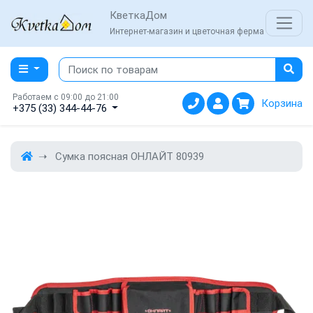
КветкаДом
Интернет-магазин и цветочная ферма
Работаем с 09:00 до 21:00
Корзина
+375 (33) 344-44-76
Сумка поясная ОНЛАЙТ 80939