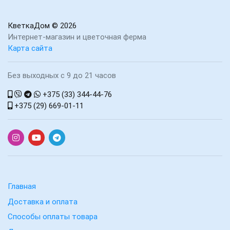
КветкаДом
© 2026
Интернет-магазин и цветочная ферма
Карта сайта
Без выходных с 9 до 21 часов
+375 (33) 344-44-76
+375 (29) 669-01-11
Главная
Доставка и оплата
Способы оплаты товара