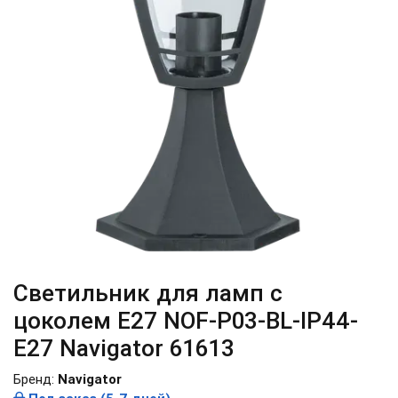
Светильник для ламп с
цоколем Е27 NOF-P03-BL-IP44-
E27 Navigator 61613
Бренд:
Navigator