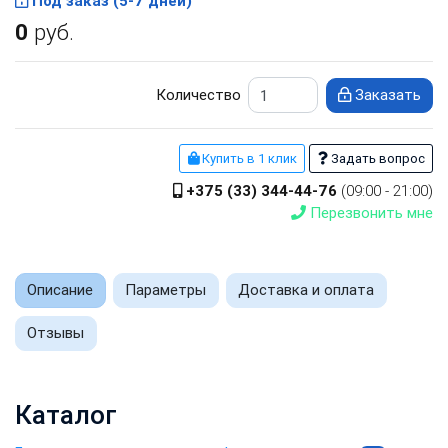
Под заказ (5-7 дней)
0
руб.
Количество
Заказать
Купить в 1 клик
Задать вопрос
+375 (33) 344-44-76
(09:00 - 21:00)
Перезвонить мне
Описание
Параметры
Доставка и оплата
Отзывы
Каталог