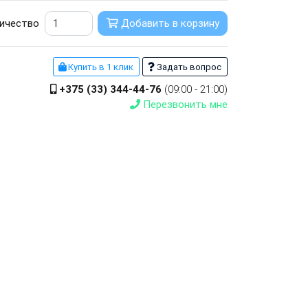
ичество
Добавить в корзину
Купить в 1 клик
Задать вопрос
+375 (33) 344-44-76
(09:00 - 21:00)
Перезвонить мне