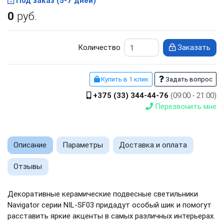
Под заказ (5-7 дней)
0
руб.
Количество
Заказать
Купить в 1 клик
Задать вопрос
+375 (33) 344-44-76
(09:00 - 21:00)
Перезвонить мне
Описание
Параметры
Доставка и оплата
Отзывы
Декоративные керамические подвесные светильники
Navigator серии NIL-SF03 придадут особый шик и помогут
расставить яркие акценты в самых различных интерьерах.