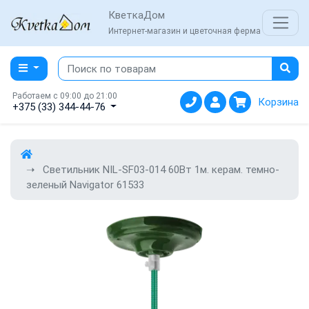
КветкаДом
Интернет-магазин и цветочная ферма
Работаем с 09:00 до 21:00
Корзина
+375 (33) 344-44-76
Светильник NIL-SF03-014 60Вт 1м. керам. темно-
зеленый Navigator 61533