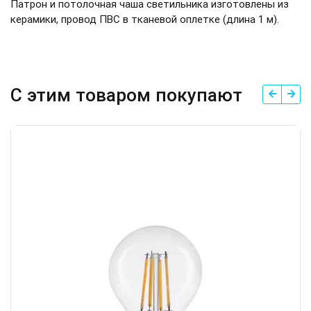
Патрон и потолочная чаша светильника изготовлены из
керамики, провод ПВС в тканевой оплетке (длина 1 м).
С этим товаром покупают