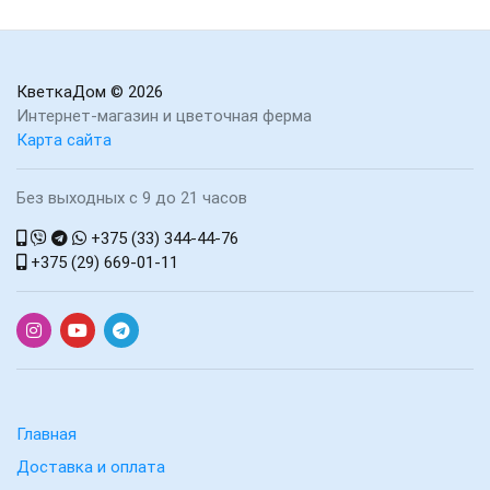
КветкаДом
© 2026
Интернет-магазин и цветочная ферма
Карта сайта
Без выходных с 9 до 21 часов
+375 (33) 344-44-76
+375 (29) 669-01-11
Главная
Доставка и оплата