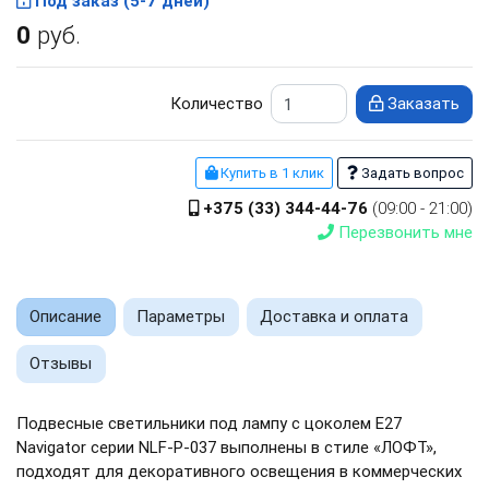
Под заказ (5-7 дней)
0
руб.
Количество
Заказать
Купить в 1 клик
Задать вопрос
+375 (33) 344-44-76
(09:00 - 21:00)
Перезвонить мне
Описание
Параметры
Доставка и оплата
Отзывы
Подвесные светильники под лампу с цоколем E27
Navigator серии NLF-P-037 выполнены в стиле «ЛОФТ»,
подходят для декоративного освещения в коммерческих