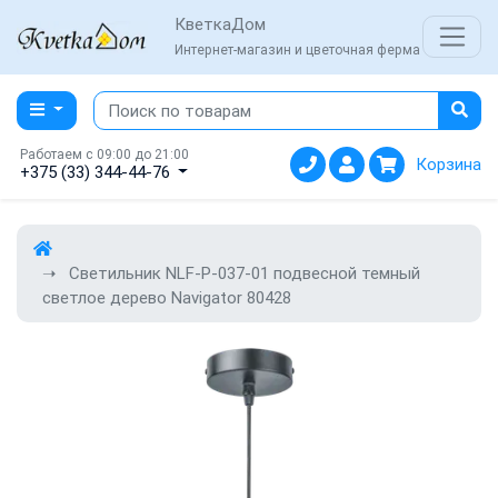
КветкаДом
Интернет-магазин и цветочная ферма
Работаем с 09:00 до 21:00
Корзина
+375 (33) 344-44-76
Светильник NLF-P-037-01 подвесной темный
светлое дерево Navigator 80428