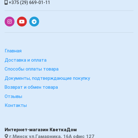
+375 (29) 669-01-11
Главная
Доставка и оплата
Способы оплаты товара
Документы, подтверждающие покупку
Возврат и обмен товара
Отзывы
Контакты
Интернет-магазин КветкаДом
г.Минск ул.Гамарника, 16А офис 127