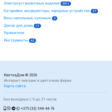
Электроустановочные изделия
3011
Батарейки, аккумуляторы, зарядные устройства
27
Весы напольные, кухонные
3
Декор для дома
17
Удлинители
Инструменты
62
КветкаДом
© 2026
Интернет-магазин и цветочная ферма
Карта сайта
Без выходных с 9 до 21 часов
+375 (33) 344-44-76