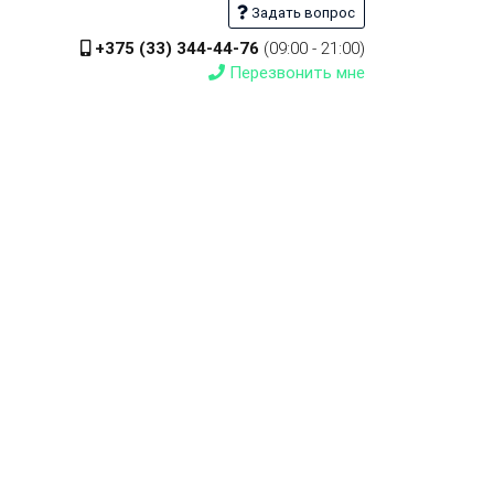
Задать вопрос
+375 (33) 344-44-76
(09:00 - 21:00)
Перезвонить мне