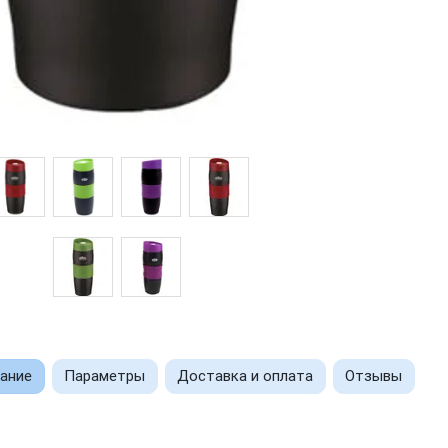
ание
Параметры
Доставка и оплата
Отзывы