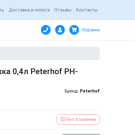
ть
Доставка и оплата
Отзывы
Контакты
Корзина
а 0,4л Peterhof PH-
Бренд:
Peterhof
Нет в наличии