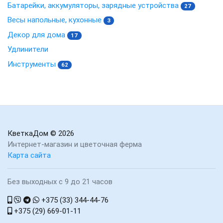
Батарейки, аккумуляторы, зарядные устройства
27
Весы напольные, кухонные
3
Декор для дома
17
Удлинители
Инструменты
62
КветкаДом
© 2026
Интернет-магазин и цветочная ферма
Карта сайта
Без выходных с 9 до 21 часов
+375 (33) 344-44-76
+375 (29) 669-01-11