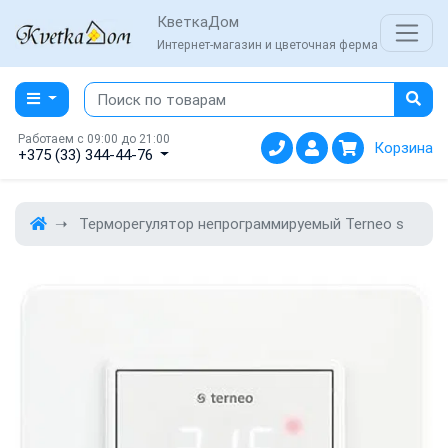
КветкаДом
Интернет-магазин и цветочная ферма
Работаем с 09:00 до 21:00
Корзина
+375 (33) 344-44-76
Терморегулятор непрограммируемый Terneo s