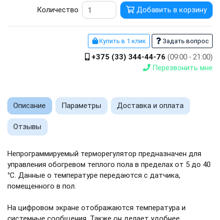
Количество
Добавить в корзину
Купить в 1 клик
Задать вопрос
+375 (33) 344-44-76
(09:00 - 21:00)
Перезвонить мне
Описание
Параметры
Доставка и оплата
Отзывы
Непрограммируемый терморегулятор предназначен для
управления обогревом теплого пола в пределах от 5 до 40
°С. Данные о температуре передаются с датчика,
помещенного в пол.
На цифровом экране отображаются температура и
системные сообщения. Также он делает удобнее