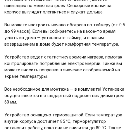
навигацию по меню настроек. Сенсорные кнопки на
корпусе выглядят элегантнее и служат дольше.
Вы можете настроить начало обогрева по таймеру (от 0,5
до 99 часов). Если вы собираетесь на какое-то время
уехать из дома — установите таймер, и с вашим
возвращением в доме будет комфортная температура.
Устройство ведет статистику времени нагрева, помогая
контролировать потребление электроэнергии. Также вы
можете вносить поправки в значение отображаемой на
экране температуры.
Все необходимое для монтажа — в комплекте! Установка
осуществляется в стандартный подрозетник диаметром
60 мм.
Устройство оснащено термозащитой. Если температура
внутри корпуса достигнет 85 °С, терморегулятор
остановит работу, пока она не снизится до 80 °С. Также