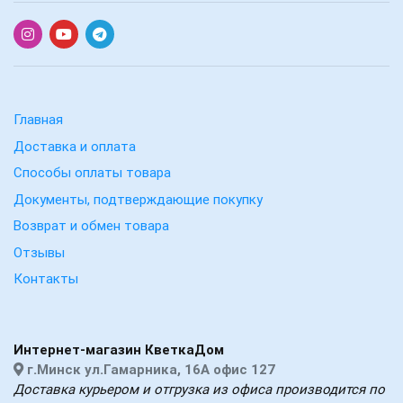
Главная
Доставка и оплата
Способы оплаты товара
Документы, подтверждающие покупку
Возврат и обмен товара
Отзывы
Контакты
Интернет-магазин КветкаДом
г.Минск ул.Гамарника, 16А офис 127
Доставка курьером и отгрузка из офиса производится по