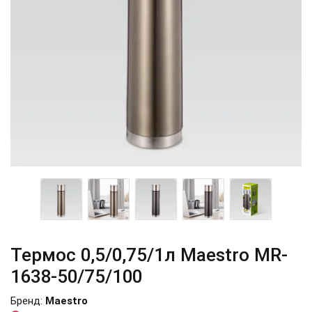
Термос 0,5/0,75/1л Maestro MR-
1638-50/75/100
Бренд:
Maestro