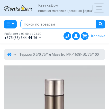
КветкаДом
Интернет-магазин и цветочная ферма
Работаем с 09:00 до 21:00
Корзина
+375 (33) 344-44-76
Термос 0,5/0,75/1л Maestro MR-1638-50/75/100