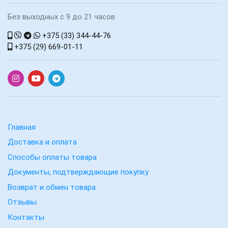
Без выходных с 9 до 21 часов
+375 (33) 344-44-76
+375 (29) 669-01-11
Главная
Доставка и оплата
Способы оплаты товара
Документы, подтверждающие покупку
Возврат и обмен товара
Отзывы
Контакты