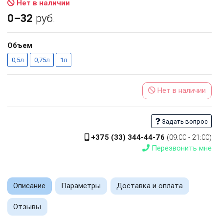
Нет в наличии
0–32
руб.
Объем
0,5л
0,75л
1л
Нет в наличии
Задать вопрос
+375 (33) 344-44-76
(09:00 - 21:00)
Перезвонить мне
Описание
Параметры
Доставка и оплата
Отзывы