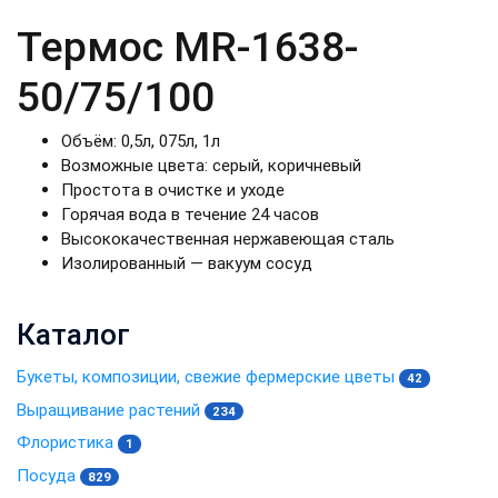
Термос MR-1638-
50/75/100
Объём: 0,5л, 075л, 1л
Возможные цвета: серый, коричневый
Простота в очистке и уходе
Горячая вода в течение 24 часов
Высококачественная нержавеющая сталь
Изолированный — вакуум сосуд
Каталог
Букеты, композиции, свежие фермерские цветы
42
Выращивание растений
234
Флористика
1
Посуда
829