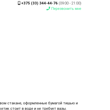
+375 (33) 344-44-76
(09:00 - 21:00)
Перезвонить мне
вом стакане, оформленные бумагой тишью и
кетик стоит в воде и не требует вазы.