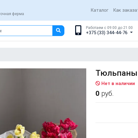
Каталог
Как заказа
еточная ферма
Работаем с 09:00 до 21:00
+375 (33) 344-44-76
Тюльпаны 
Нет в наличии
0
руб.