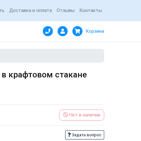
ть
Доставка и оплата
Отзывы
Контакты
Корзина
в крафтовом стакане
Нет в наличии
Задать вопрос