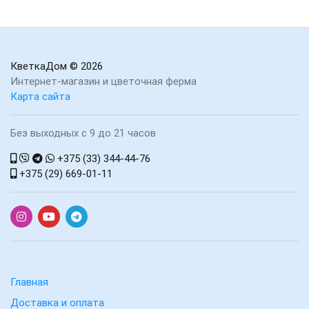
КветкаДом
© 2026
Интернет-магазин и цветочная ферма
Карта сайта
Без выходных с 9 до 21 часов
+375 (33) 344-44-76
+375 (29) 669-01-11
Главная
Доставка и оплата