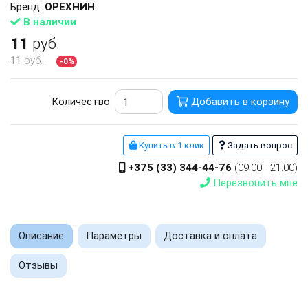
Бренд:
ОРЕХНИН
В наличии
11
руб.
11
руб.
-0%
Количество
Добавить в корзину
Купить в 1 клик
Задать вопрос
+375 (33) 344-44-76
(09:00 - 21:00)
Перезвонить мне
Описание
Параметры
Доставка и оплата
Отзывы