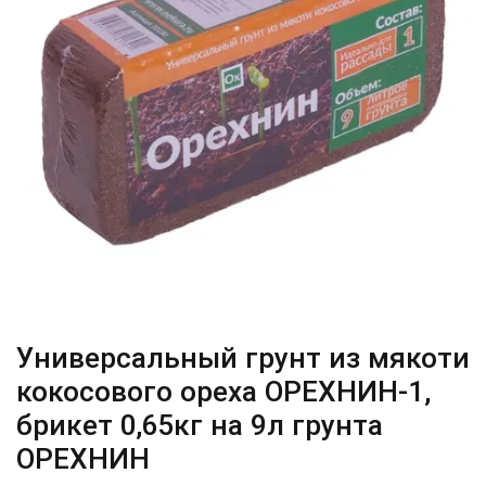
Универсальный грунт из мякоти
кокосового ореха ОРЕХНИН-1,
брикет 0,65кг на 9л грунта
ОРЕХНИН