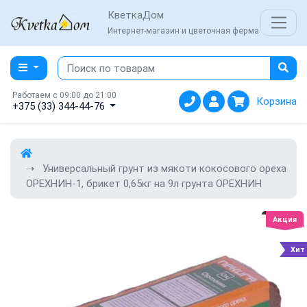
КветкаДом
Интернет-магазин и цветочная ферма
Работаем с 09:00 до 21:00
Корзина
+375 (33) 344-44-76
Универсальный грунт из мякоти кокосового ореха
ОРЕХНИН-1, брикет 0,65кг на 9л грунта ОРЕХНИН
Акция
Хит