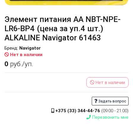
Элемент питания АА NBT-NPE-
LR6-BP4 (цена за уп.4 шт.)
ALKALINE Navigator 61463
Бренд:
Navigator
Нет в наличии
0
руб./уп.
Нет в наличии
Задать вопрос
+375 (33) 344-44-76
(09:00 - 21:00)
Перезвонить мне