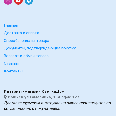
Главная
Доставка и оплата
Способы оплаты товара
Документы, подтверждающие покупку
Возврат и обмен товара
Отзывы
Контакты
Интернет-магазин КветкаДом
г.Минск ул.Гамарника, 16А офис 127
Доставка курьером и отгрузка из офиса производится по
согласованию с покупателем.