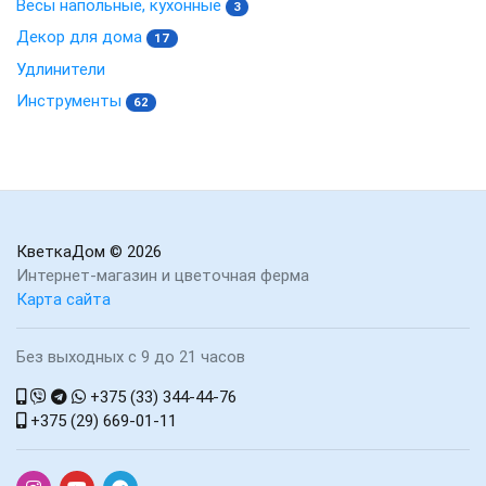
Весы напольные, кухонные
3
Декор для дома
17
Удлинители
Инструменты
62
КветкаДом
© 2026
Интернет-магазин и цветочная ферма
Карта сайта
Без выходных с 9 до 21 часов
+375 (33) 344-44-76
+375 (29) 669-01-11