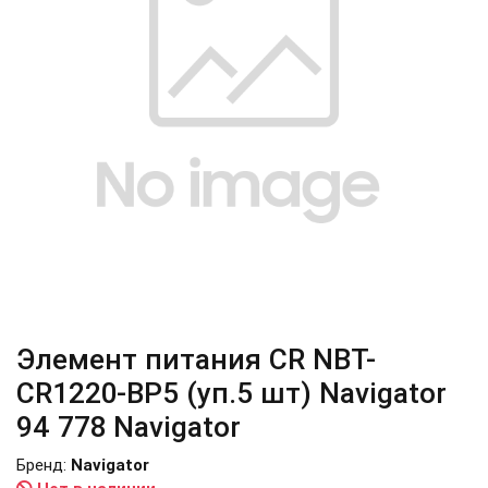
Элемент питания CR NBT-
CR1220-BP5 (уп.5 шт) Navigator
94 778 Navigator
Бренд:
Navigator