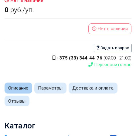
Нет в наличии
0
руб./уп.
Нет в наличии
Задать вопрос
+375 (33) 344-44-76
(09:00 - 21:00)
Перезвонить мне
Описание
Параметры
Доставка и оплата
Отзывы
Каталог