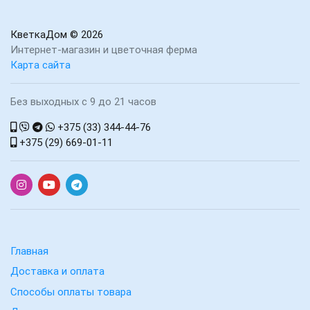
КветкаДом
© 2026
Интернет-магазин и цветочная ферма
Карта сайта
Без выходных с 9 до 21 часов
+375 (33) 344-44-76
+375 (29) 669-01-11
Главная
Доставка и оплата
Способы оплаты товара