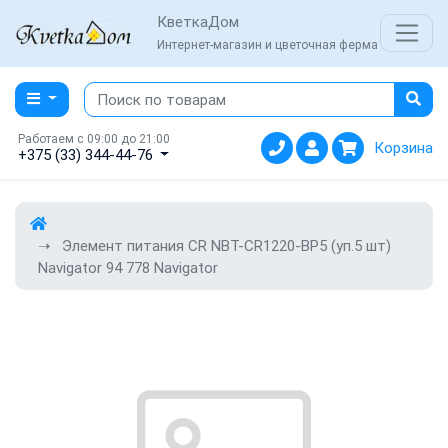
КветкаДом
Интернет-магазин и цветочная ферма
Работаем с 09:00 до 21:00
Корзина
+375 (33) 344-44-76
Элемент питания CR NBT-CR1220-BP5 (уп.5 шт)
Navigator 94 778 Navigator