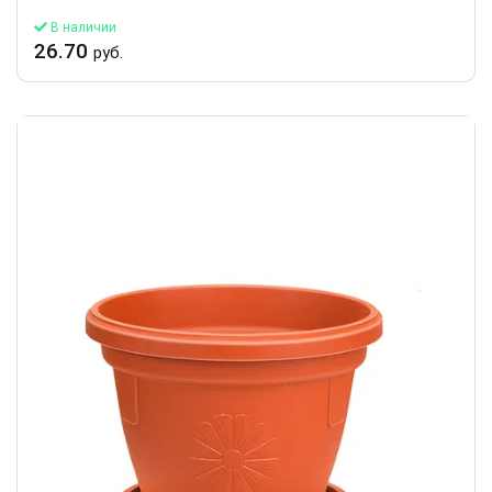
В наличии
26.70
руб.