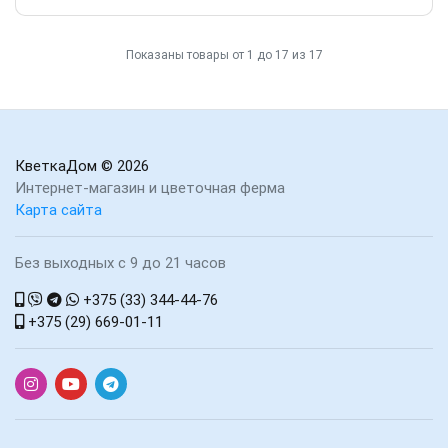
Показаны товары от 1 до 17 из 17
КветкаДом
© 2026
Интернет-магазин и цветочная ферма
Карта сайта
Без выходных с 9 до 21 часов
+375 (33) 344-44-76
+375 (29) 669-01-11