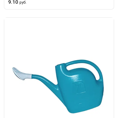
9.10
руб.