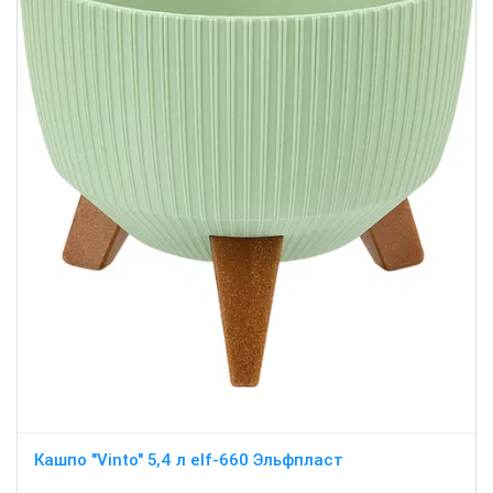
Кашпо "Vinto" 5,4 л elf-660 Эльфпласт