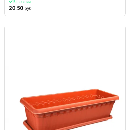
В наличии
20.50
руб.