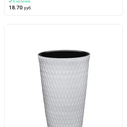
В наличии
18.70
руб.