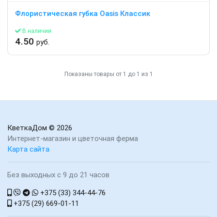
Флористическая губка Oasis Классик
В наличии
4.50
руб.
Показаны товары от 1 до 1 из 1
КветкаДом
© 2026
Интернет-магазин и цветочная ферма
Карта сайта
Без выходных с 9 до 21 часов
+375 (33) 344-44-76
+375 (29) 669-01-11