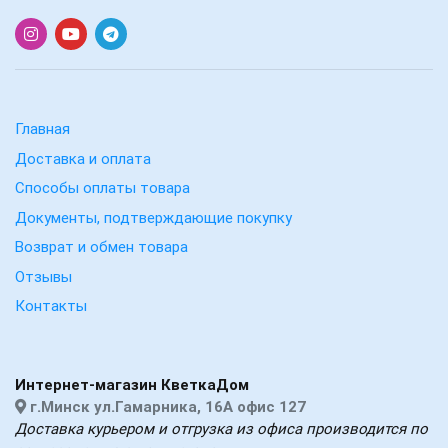
Главная
Доставка и оплата
Способы оплаты товара
Документы, подтверждающие покупку
Возврат и обмен товара
Отзывы
Контакты
Интернет-магазин КветкаДом
г.Минск ул.Гамарника, 16А офис 127
Доставка курьером и отгрузка из офиса производится по