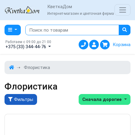
КветкаДом
Интернет-магазин и цветочная ферма
Работаем с 09:00 до 21:00
Корзина
+375 (33) 344-44-76
Флористика
Флористика
Фильтры
Сначала дорогие