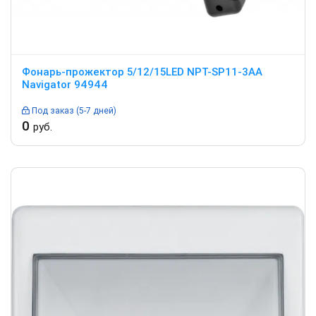
Фонарь-прожектор 5/12/15LED NPT-SP11-3AA
Navigator 94944
Под заказ (5-7 дней)
0
руб.