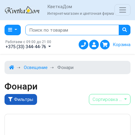
КветкаДом
Интернет-магазин и цветочная ферма
Работаем с 09:00 до 21:00
Корзина
+375 (33) 344-44-76
Освещение
Фонари
Фонари
Фильтры
Сортировка
...