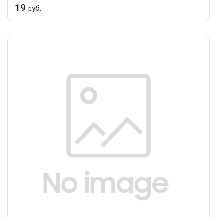
19
руб.