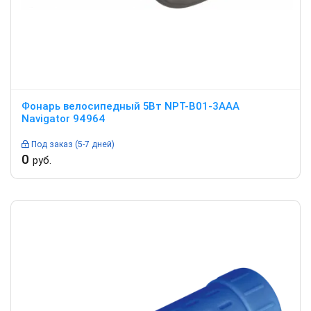
Фонарь велосипедный 5Вт NPT-B01-3AAA
Navigator 94964
Под заказ (5-7 дней)
0
руб.