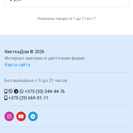
Показаны товары от 1 до 17 из 17
КветкаДом
© 2026
Интернет-магазин и цветочная ферма
Карта сайта
Без выходных с 9 до 21 часов
+375 (33) 344-44-76
+375 (29) 669-01-11