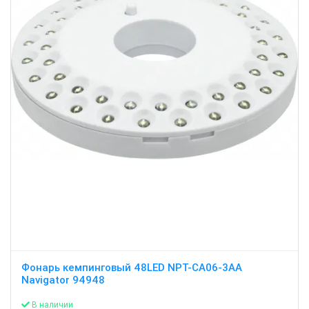
Фонарь кемпинговый 48LED NPT-CA06-3AA
Navigator 94948
В наличии