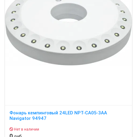
Фонарь кемпинговый 24LED NPT-CA05-3AA
Navigator 94947
Нет в наличии
0
руб.