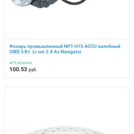
Фонарь промышленный NPT-H15-ACCU налобный
CREE 5 Вт. Li-ion 2.4 Ач Navigator
В наличии
100.53
руб.