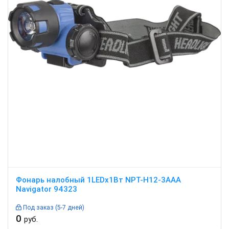
Фонарь налобный 1LEDx1Вт NPT-H12-3AAA
Navigator 94323
Под заказ (5-7 дней)
0
руб.