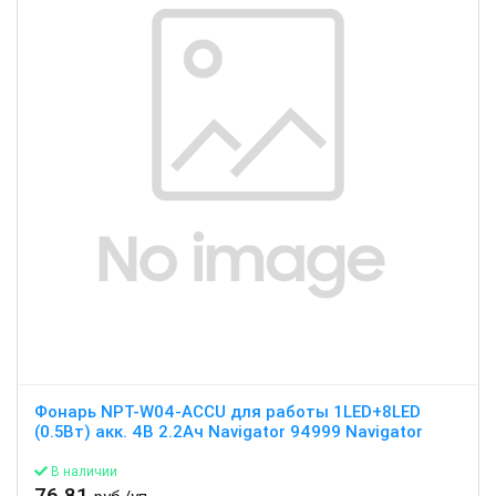
Фонарь NPT-W04-ACCU для работы 1LED+8LED
(0.5Вт) акк. 4В 2.2Ач Navigator 94999 Navigator
В наличии
76.81