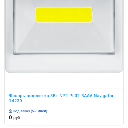
Фонарь-подсветка 3Вт NPT-PL02-3AAA Navigator
14230
Под заказ (5-7 дней)
0
руб.