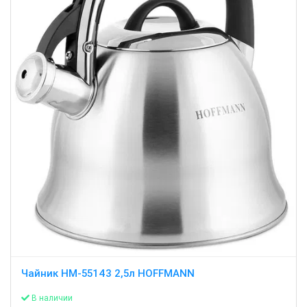
Чайник HM-55143 2,5л HOFFMANN
В наличии