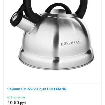
Чайник HM-55123 2,3л HOFFMANN
В наличии
40.50
руб.