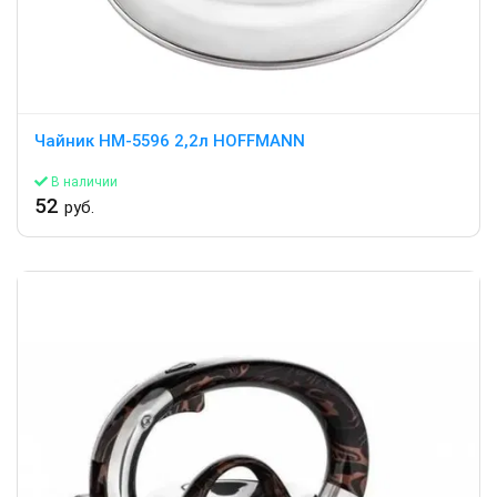
Чайник HM-5596 2,2л HOFFMANN
В наличии
52
руб.