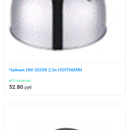
Чайник HM-55208 2,5л HOFFMANN
В наличии
52.80
руб.