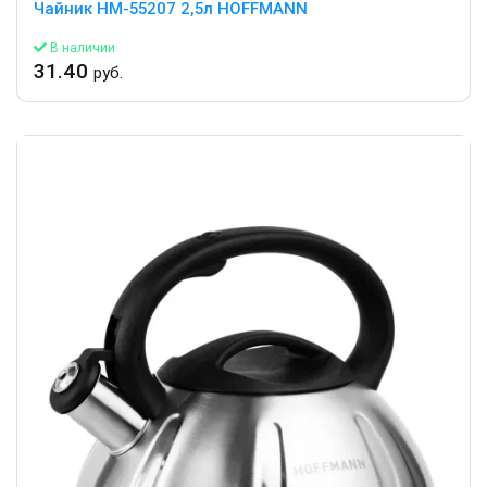
Чайник HM-55207 2,5л HOFFMANN
В наличии
31.40
руб.