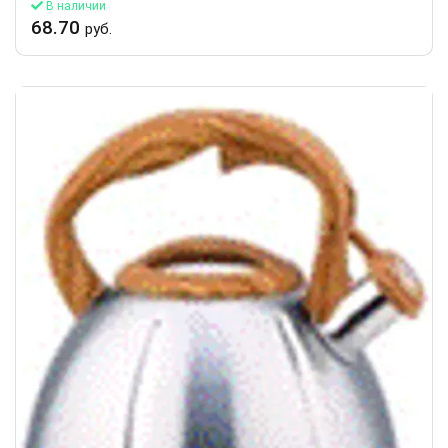
В наличии
68.70
руб.