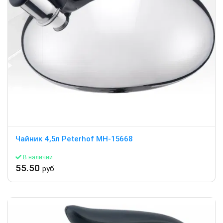
Чайник 4,5л Peterhof MH-15668
В наличии
55.50
руб.