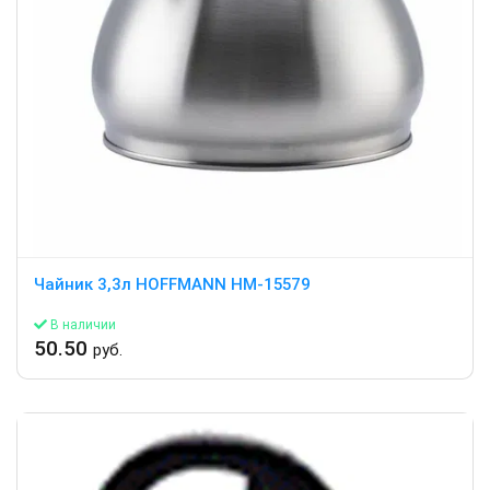
Чайник 3,3л HOFFMANN HM-15579
В наличии
50.50
руб.