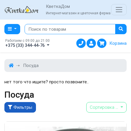
КветкаДом
Интернет-магазин и цветочная ферма
Работаем с 09:00 до 21:00
Корзина
+375 (33) 344-44-76
Посуда
нет того что ищите? просто позвоните..
Посуда
Фильтры
Сортировка
...