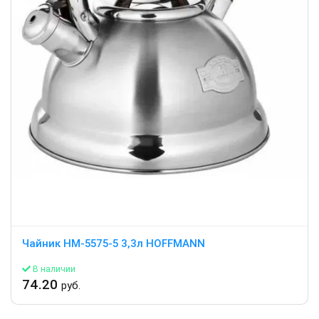
Чайник HM-5575-5 3,3л HOFFMANN
В наличии
74.20
руб.