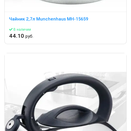
Чайник 2,7л Munchenhaus MH-15659
В наличии
44.10
руб.