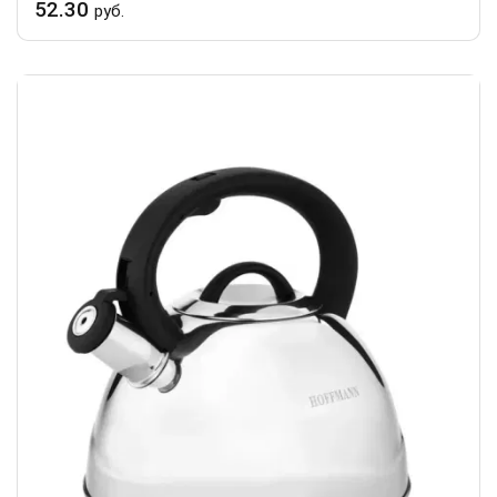
52.30
руб.