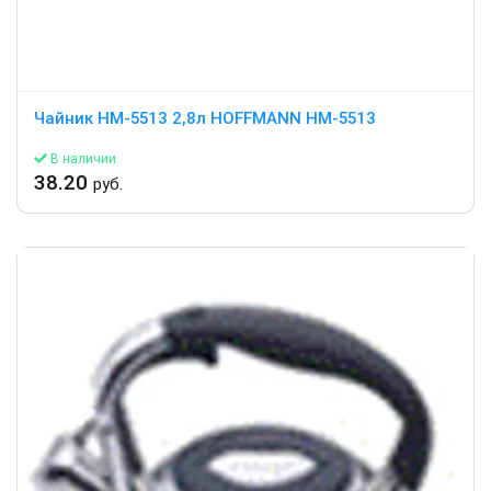
Чайник HM-5513 2,8л HOFFMANN HM-5513
В наличии
38.20
руб.