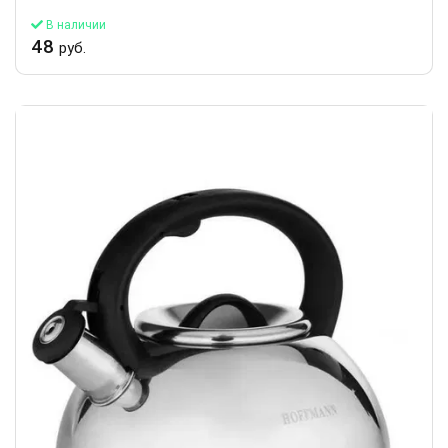
В наличии
48
руб.