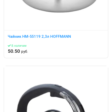
Чайник HM-55119 2,3л HOFFMANN
В наличии
50.50
руб.