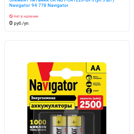
Navigator 94 778 Navigator
Нет в наличии
0
руб./уп.