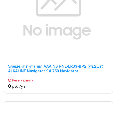
Элемент питания ААА NBT-NE-LR03-BP2 (уп.2шт)
ALKALINE Navigator 94 750 Navigator
Нет в наличии
0
руб./уп.