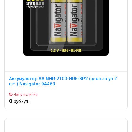
Аккумулятор АА NHR-2100-HR6-BP2 (цена за уп.2
шт.) Navigator 94463
Нет в наличии
0
руб./уп.