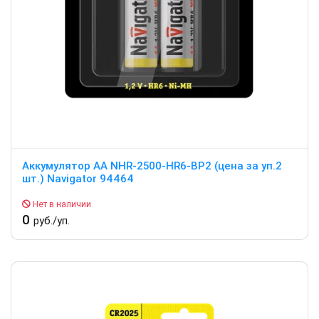
Аккумулятор АА NHR-2500-HR6-BP2 (цена за уп.2
шт.) Navigator 94464
Нет в наличии
0
руб./уп.