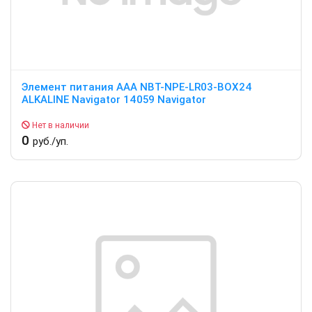
Элемент питания ААА NBT-NPE-LR03-BOX24
ALKALINE Navigator 14059 Navigator
Нет в наличии
0
руб./уп.