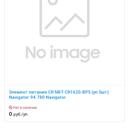
Элемент питания CR NBT-CR1620-BP5 (уп.5шт)
Navigator 94 780 Navigator
Нет в наличии
0
руб./уп.