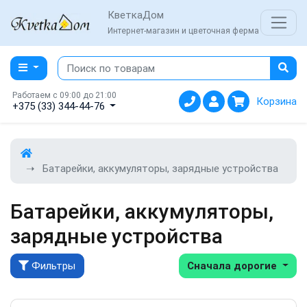
КветкаДом
Интернет-магазин и цветочная ферма
Работаем с 09:00 до 21:00
Корзина
+375 (33) 344-44-76
Батарейки, аккумуляторы, зарядные устройства
Батарейки, аккумуляторы,
зарядные устройства
Фильтры
Сначала дорогие