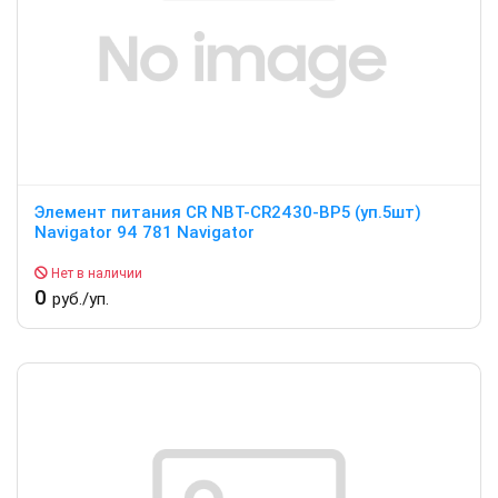
Элемент питания CR NBT-CR2430-BP5 (уп.5шт)
Navigator 94 781 Navigator
Нет в наличии
0
руб./уп.