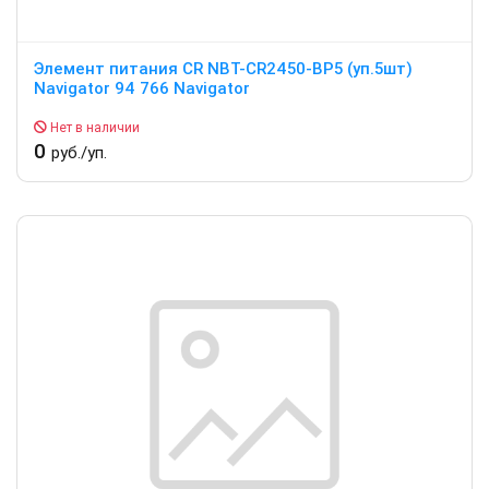
Элемент питания CR NBT-CR2450-BP5 (уп.5шт)
Navigator 94 766 Navigator
Нет в наличии
0
руб./уп.