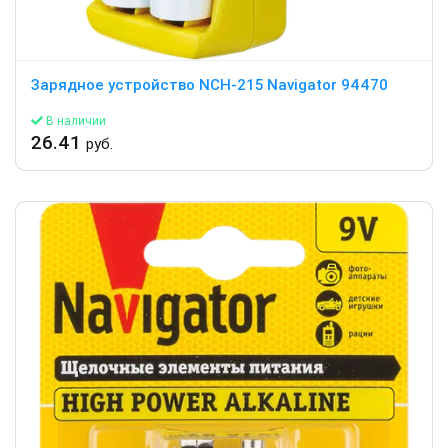
Зарядное устройство NCH-215 Navigator 94470
В наличии
26.41
руб.