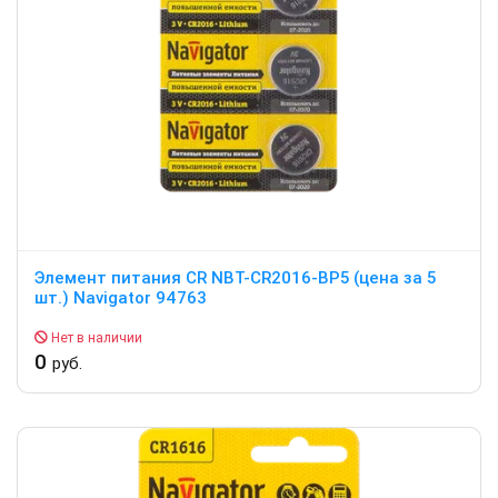
Элемент питания CR NBT-CR2016-BP5 (цена за 5
шт.) Navigator 94763
Нет в наличии
0
руб.