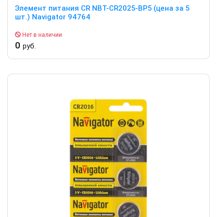
Элемент питания CR NBT-CR2025-BP5 (цена за 5
шт.) Navigator 94764
Нет в наличии
0
руб.