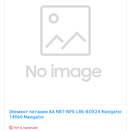
Элемент питания АА NBT-NPE-LR6-BOX24 Navigator
14060 Navigator
Нет в наличии