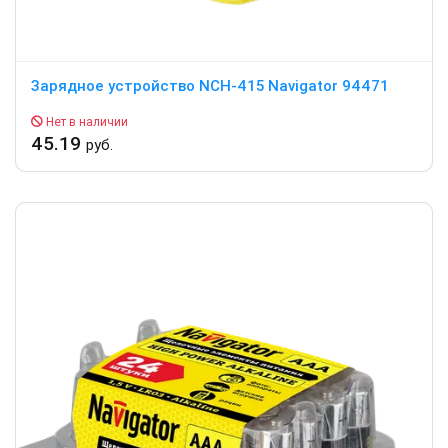
Зарядное устройство NCH-415 Navigator 94471
Нет в наличии
45.19
руб.