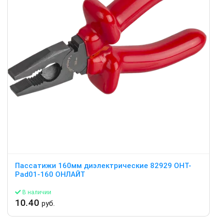
Пассатижи 160мм диэлектрические 82929 OHT-
Pad01-160 ОНЛАЙТ
В наличии
10.40
руб.