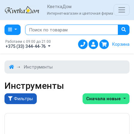
КветкаДом
Интернет-магазин и цветочная ферма
Работаем с 09:00 до 21:00
Корзина
+375 (33) 344-44-76
Инструменты
Инструменты
Фильтры
Сначала новые