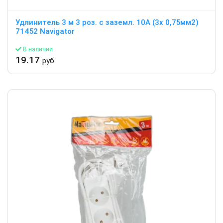
Удлинитель 3 м 3 роз. с заземл. 10А (3х 0,75мм2)
71452 Navigator
В наличии
19.17
руб.