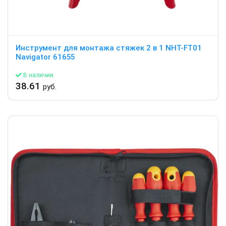
Инструмент для монтажа стяжек 2 в 1 NHT-FT01
Navigator 61655
В наличии
38.61
руб.