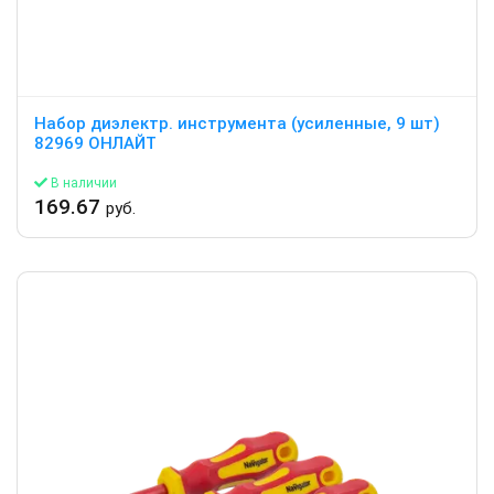
Набор диэлектр. инструмента (усиленные, 9 шт)
82969 ОНЛАЙТ
В наличии
169.67
руб.