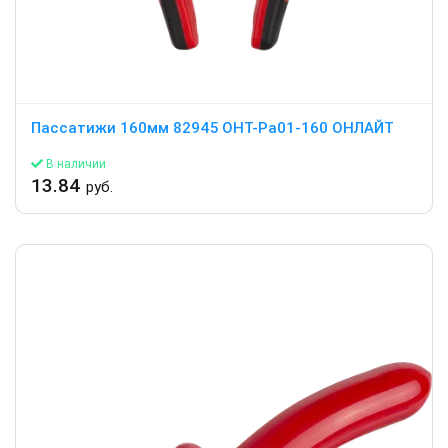
Пассатижи 160мм 82945 OHT-Pa01-160 ОНЛАЙТ
В наличии
13.84
руб.