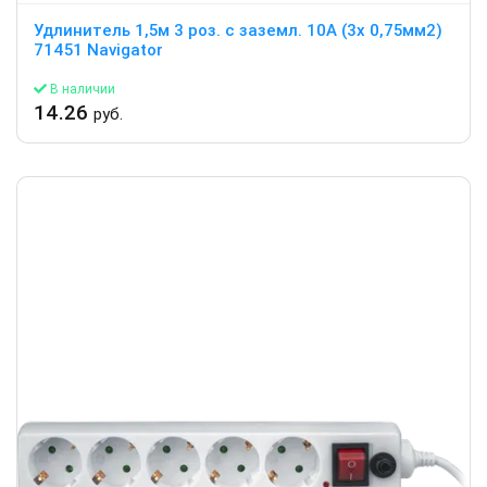
Удлинитель 1,5м 3 роз. с заземл. 10А (3х 0,75мм2)
71451 Navigator
В наличии
14.26
руб.