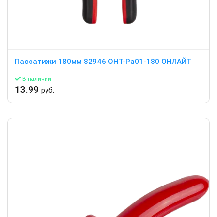
Пассатижи 180мм 82946 OHT-Pa01-180 ОНЛАЙТ
В наличии
13.99
руб.