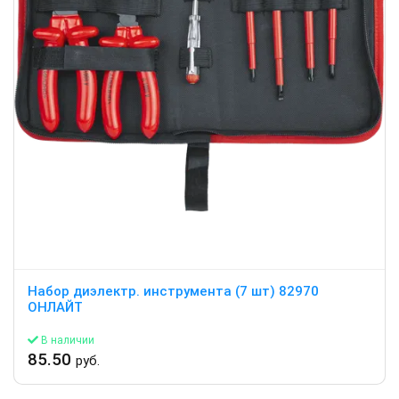
Набор диэлектр. инструмента (7 шт) 82970
ОНЛАЙТ
В наличии
85.50
руб.