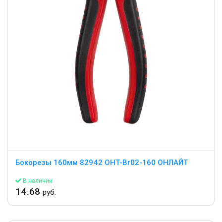
Бокорезы 160мм 82942 OHT-Br02-160 ОНЛАЙТ
В наличии
14.68
руб.