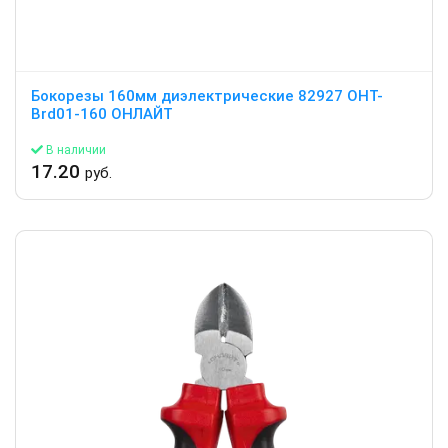
Бокорезы 160мм диэлектрические 82927 OHT-
Brd01-160 ОНЛАЙТ
В наличии
17.20
руб.