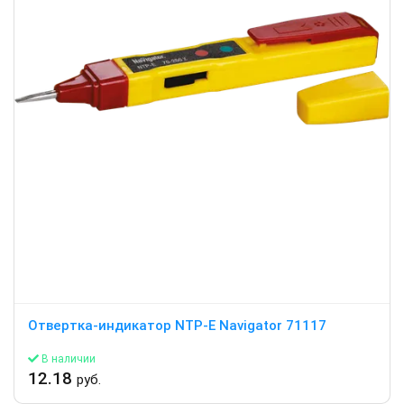
Отвертка-индикатор NTP-E Navigator 71117
В наличии
12.18
руб.