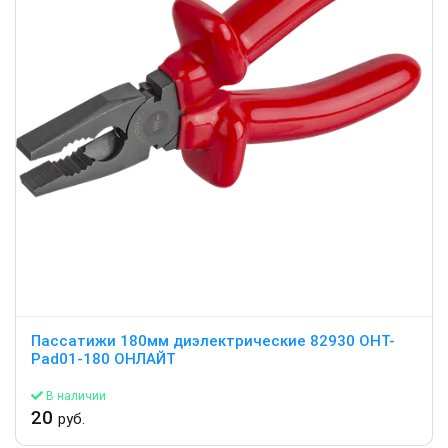
Пассатижи 180мм диэлектрические 82930 OHT-
Pad01-180 ОНЛАЙТ
В наличии
20
руб.