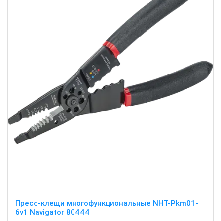
Пресс-клещи многофункциональные NHT-Pkm01-
6v1 Navigator 80444