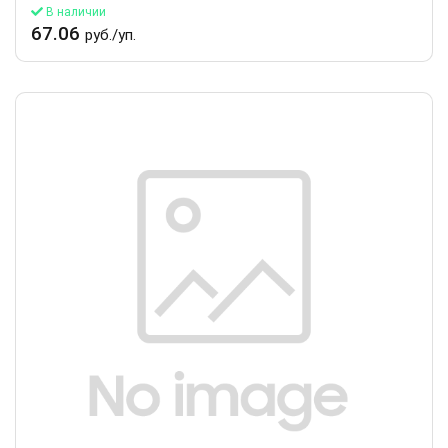
В наличии
67.06
руб./уп.