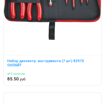
Набор диэлектр. инструмента (7 шт) 82970
ОНЛАЙТ
В наличии
85.50
руб.