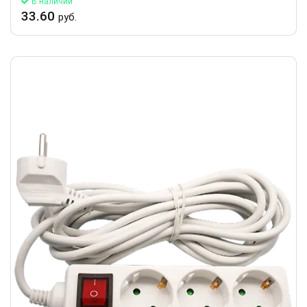
В наличии
33.60
руб.