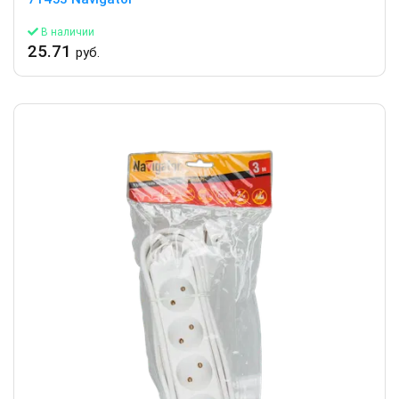
В наличии
25.71
руб.