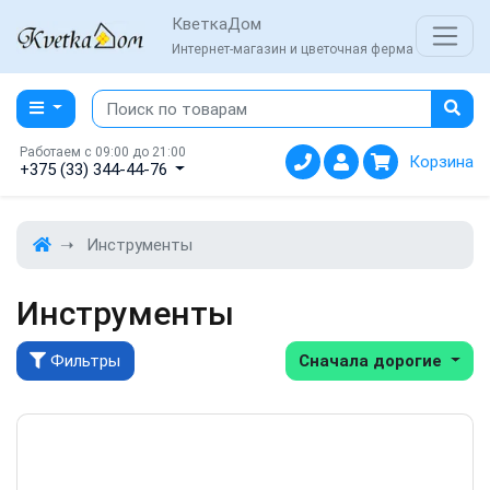
КветкаДом
Интернет-магазин и цветочная ферма
Работаем с 09:00 до 21:00
Корзина
+375 (33) 344-44-76
Инструменты
Инструменты
Фильтры
Сначала дорогие