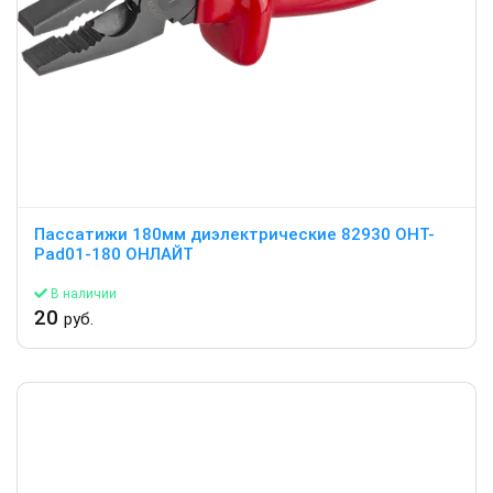
Пассатижи 180мм диэлектрические 82930 OHT-
Pad01-180 ОНЛАЙТ
В наличии
20
руб.