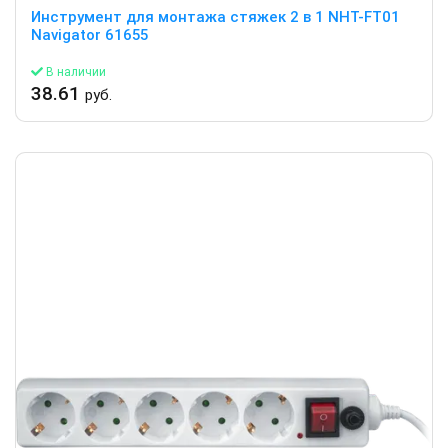
Инструмент для монтажа стяжек 2 в 1 NHT-FT01
Navigator 61655
В наличии
38.61
руб.