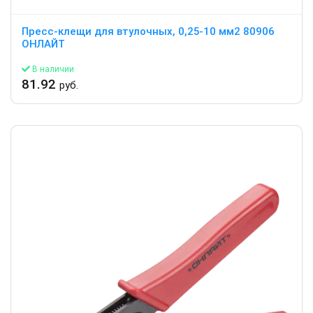
Пресс-клещи для втулочных, 0,25-10 мм2 80906
ОНЛАЙТ
В наличии
81.92
руб.