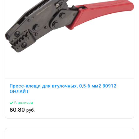
Пресс-клещи для втулочных, 0,5-6 мм2 80912
ОНЛАЙТ
В наличии
80.80
руб.