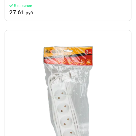
В наличии
27.61
руб.