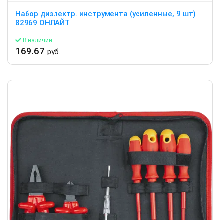
Набор диэлектр. инструмента (усиленные, 9 шт)
82969 ОНЛАЙТ
В наличии
169.67
руб.