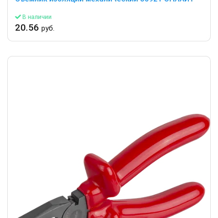
В наличии
20.56
руб.